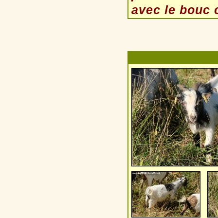
avec le bouc c