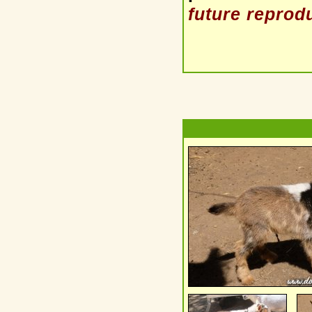
future reprod