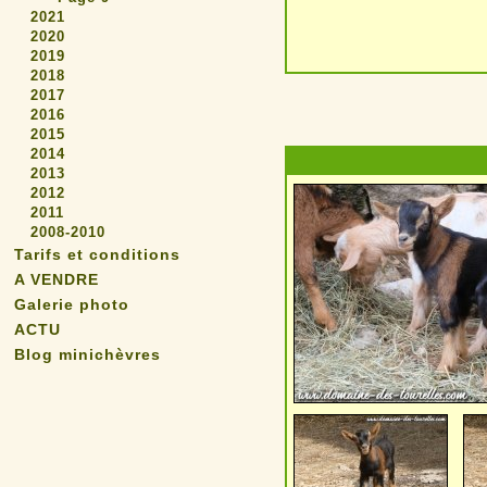
2021
2020
2019
2018
2017
2016
2015
2014
2013
2012
2011
2008-2010
Tarifs et conditions
A VENDRE
Galerie photo
ACTU
Blog minichèvres