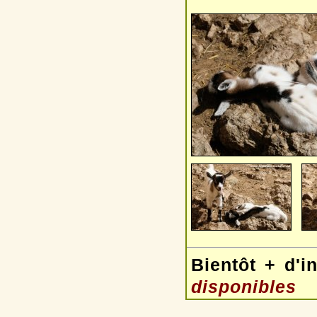
Bientôt + d'i
disponibles