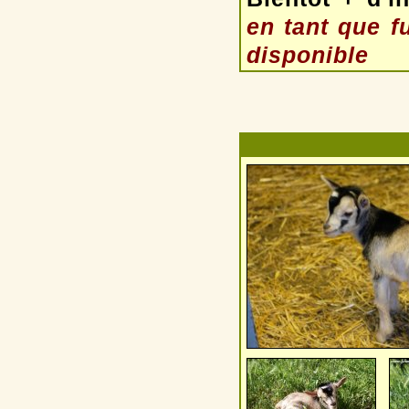
en tant que f
disponible