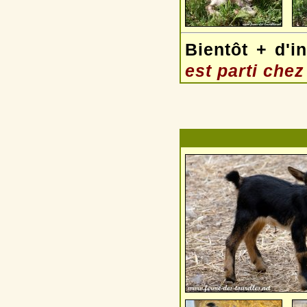
Bientôt + d'in
est parti chez