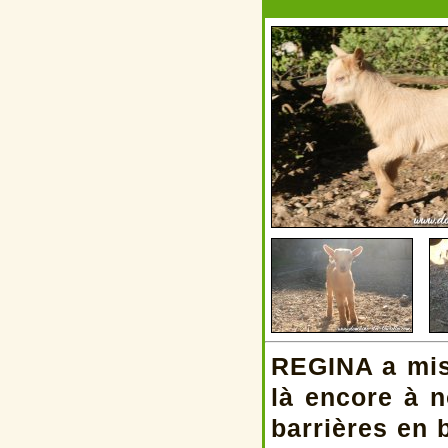
REGINA a mis
là encore à 
barrières en 