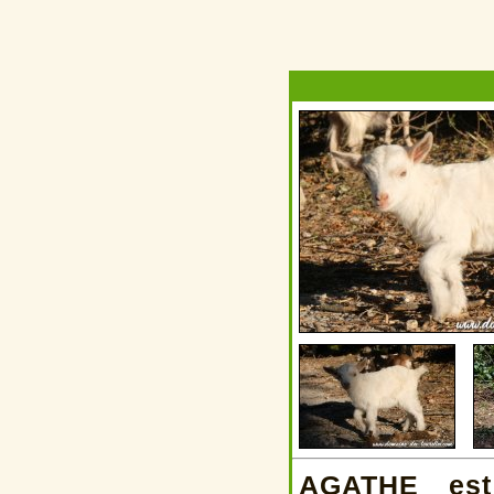
AGATHE est 