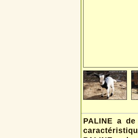
PALINE a de t
caractéristiqu