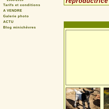
reproductrice
Tarifs et conditions
A VENDRE
Galerie photo
ACTU
Blog minichèvres