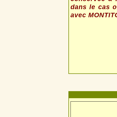
dans le cas où
avec MONTIT