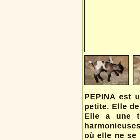
PEPINA est u
petite. Elle 
Elle a une t
harmonieuses 
où elle ne se 