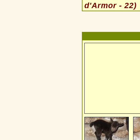
d'Armor - 22)