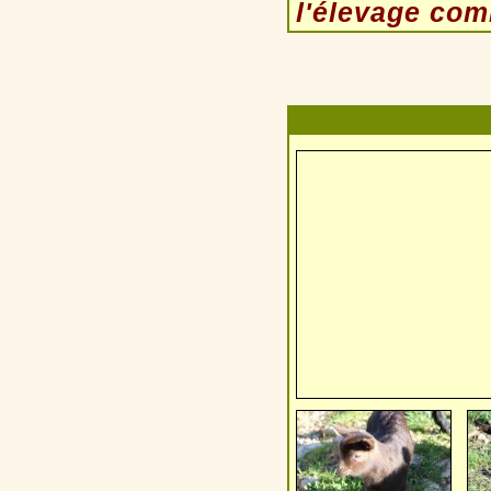
l'élevage com