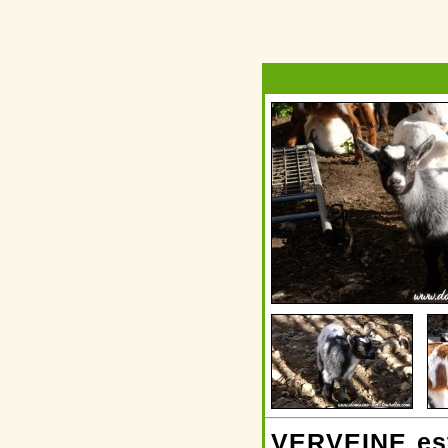
VERVEINE est 