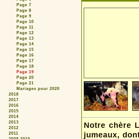
Page 7
Page 8
Page 9
Page 10
Page 11
Page 12
Page 13
Page 14
Page 15
Page 16
Page 17
Page 18
Page 19
Page 20
Page 21
Mariages pour 2020
2018
2017
2016
2015
2014
2013
Notre chère 
2012
jumeaux, dont
2011
2008-2010