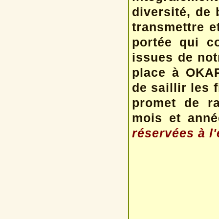
diversité, de
transmettre et
portée qui c
issues de not
place à OKAP
de saillir les
promet de ra
mois et anné
réservées à l