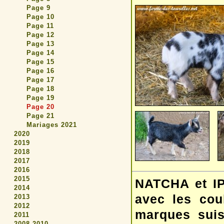
Page 9
Page 10
Page 11
Page 12
Page 13
Page 14
Page 15
Page 16
Page 17
Page 18
Page 19
Page 20
Page 21
Mariages 2021
2020
2019
2018
2017
2016
2015
NATCHA et IP
2014
avec les cou
2013
2012
marques suis
2011
2008-2010