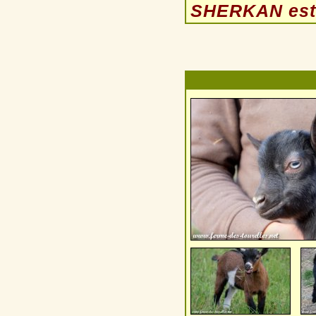
SHERKAN est p