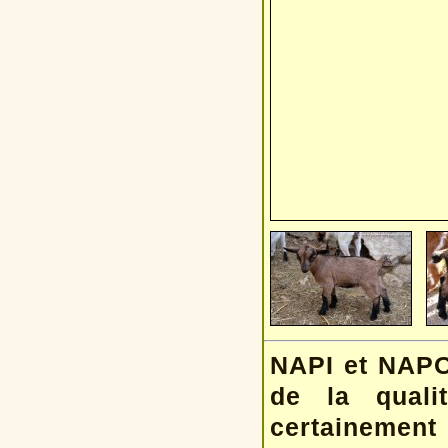
NAPI et NAPO
de la quali
certainement