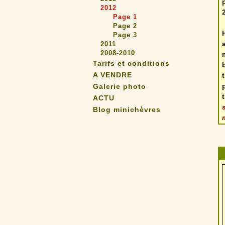
2012
Page 1
Page 2
Page 3
2011
2008-2010
Tarifs et conditions
A VENDRE
Galerie photo
ACTU
Blog minichèvres