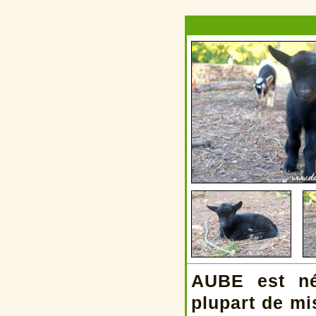
AUBE est né
plupart de mi