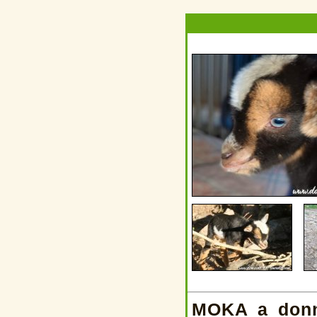
MOKA a donné