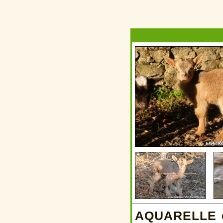
AQUARELLE es