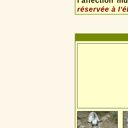
l'affection mu
réservée à l'