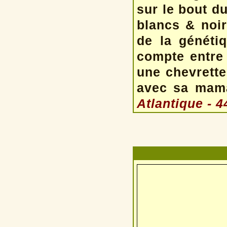
sur le bout d
blancs & noir
de la génétiq
compte entre
une chevrette 
avec sa mam
Atlantique - 4