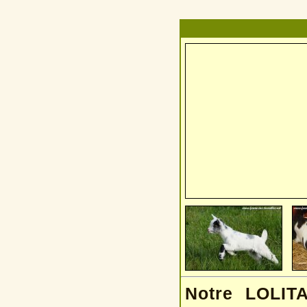
Notre LOLITA