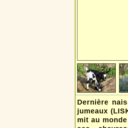
Dernière nai
jumeaux (LIS
mit au monde 