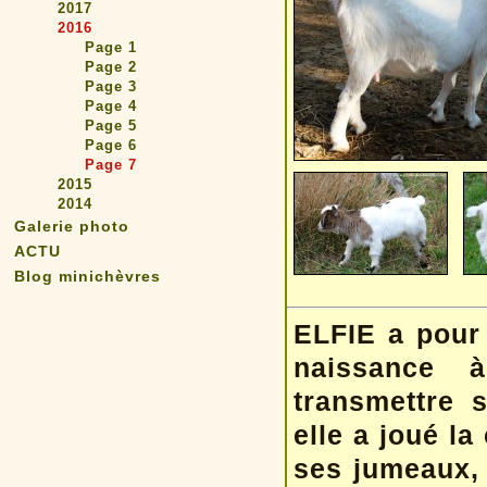
2017
2016
Page 1
Page 2
Page 3
Page 4
Page 5
Page 6
Page 7
2015
2014
Galerie photo
ACTU
Blog minichèvres
ELFIE a pour 
naissance 
transmettre 
elle a joué la
ses jumeaux, 