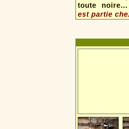
toute noire.
est
partie che