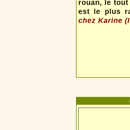
rouan, le tout
est le plus 
chez Karine (Il