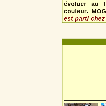
évoluer au f
couleur. MOG
est parti chez 