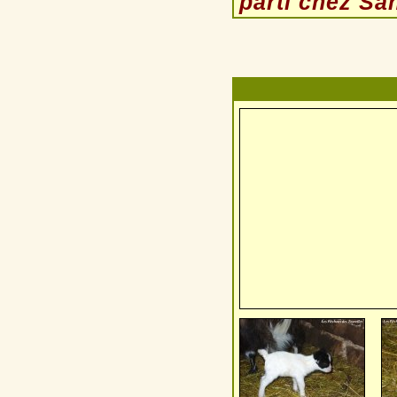
parti chez San