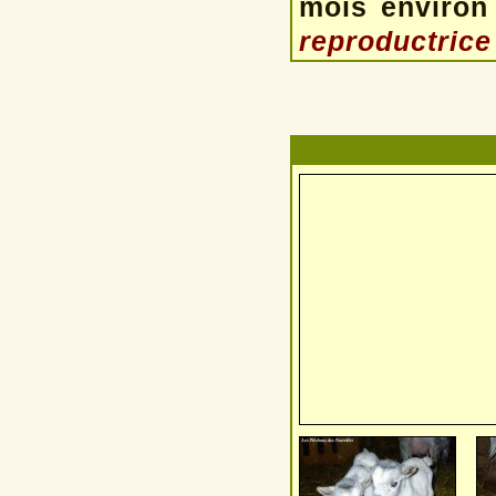
mois environ
reproductrice 