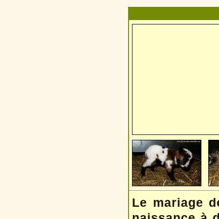
Le mariage d
naissance à d