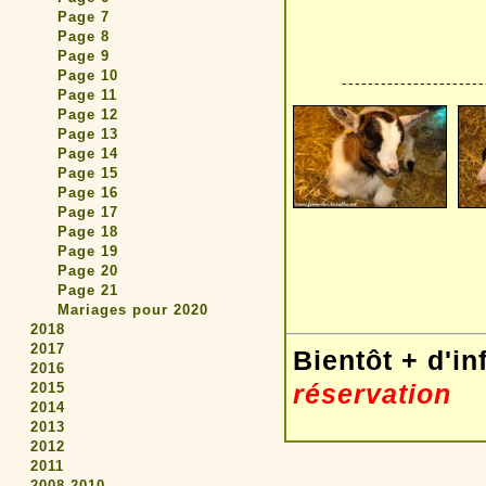
Page 7
Page 8
Page 9
Page 10
----------------------
Page 11
Page 12
Page 13
Page 14
Page 15
Page 16
Page 17
Page 18
Page 19
Page 20
Page 21
Mariages pour 2020
2018
2017
Bientôt + d'in
2016
réservation
2015
2014
2013
2012
2011
2008-2010