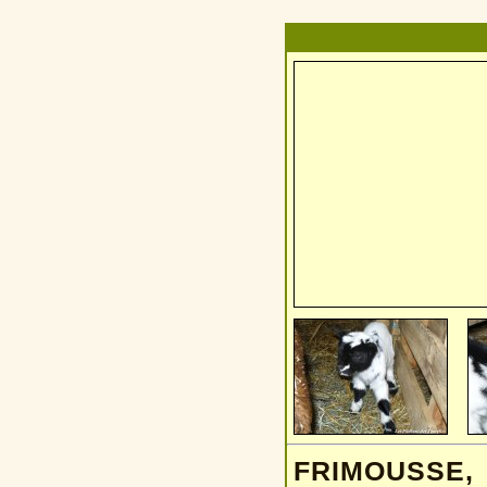
FRIMOUSSE, 