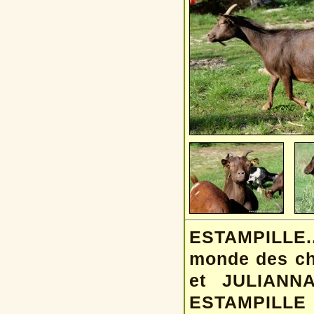
ESTAMPILLE..
monde des ch
et JULIANNA
ESTAMPILLE e