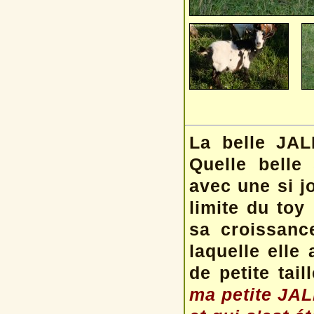
La belle JAL
Quelle belle
avec une si jo
limite du toy 
sa croissance
laquelle elle
de petite tai
ma petite JALL