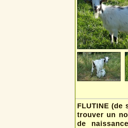
FLUTINE (de s
trouver un n
de naissance