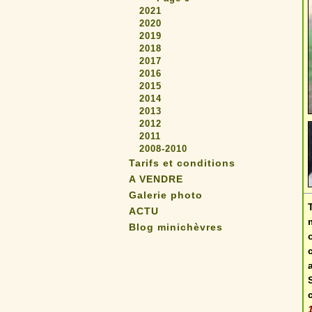
2021
2020
2019
2018
2017
2016
2015
2014
2013
2012
2011
2008-2010
Tarifs et conditions
A VENDRE
Galerie photo
ACTU
Blog minichèvres