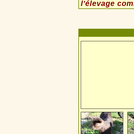
l'élevage com