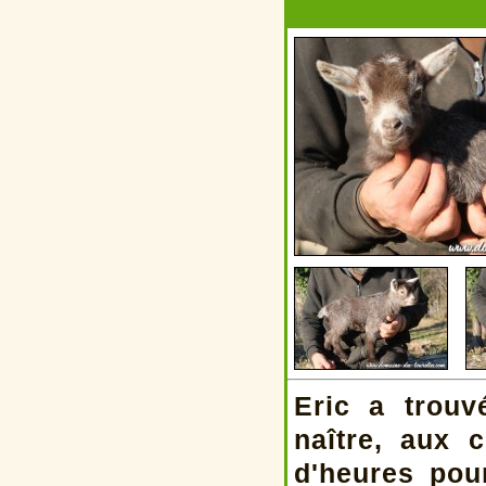
Eric a trouv
naître, aux 
d'heures pou