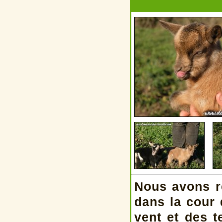
Nous avons r
dans la cour
vent et des 