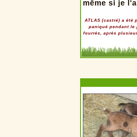
même si je l'
ATLAS (castré) a été 
paniqué pendant le 
fourrés, après plusieu