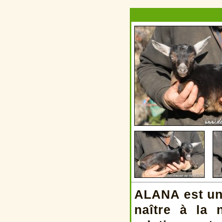
ALANA est un
naître à la