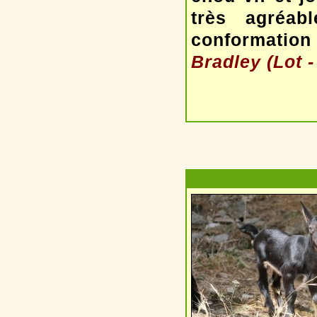
très agréab
conformation
Bradley (Lot -