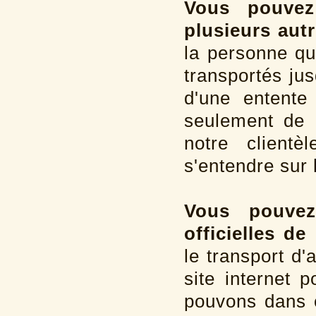
Vous pouvez
plusieurs aut
la personne qu
transportés jus
d'une entente
seulement de 
notre clientè
s'entendre sur 
Vous pouvez 
officielles de
le transport d
site internet
pouvons dans 