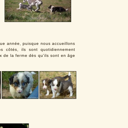
que année, puisque nous accueillons
 côtés, ils sont quotidiennement
x de la ferme dès qu'ils sont en âge