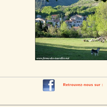
Retrouvez-nous sur