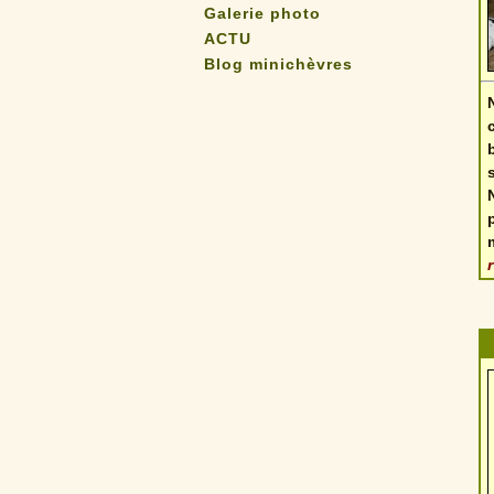
Galerie photo
ACTU
Blog minichèvres