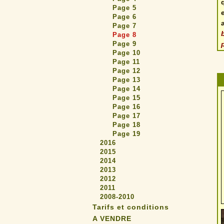
Page 5
Page 6
Page 7
Page 8
Page 9
Page 10
Page 11
Page 12
Page 13
Page 14
Page 15
Page 16
Page 17
Page 18
Page 19
2016
2015
2014
2013
2012
2011
2008-2010
Tarifs et conditions
A VENDRE