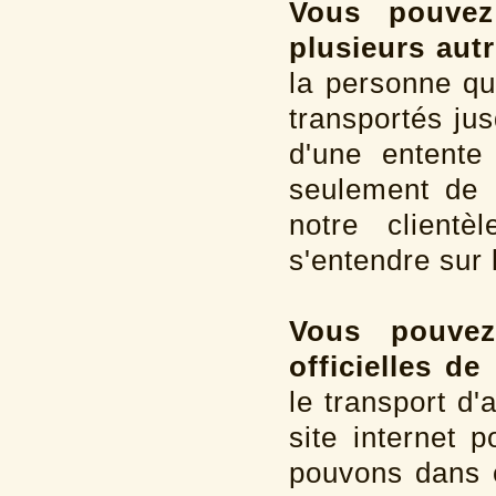
Vous pouvez
plusieurs aut
la personne qu
transportés jus
d'une entente
seulement de 
notre clientè
s'entendre sur 
Vous pouvez 
officielles de
le transport d
site internet
pouvons dans 