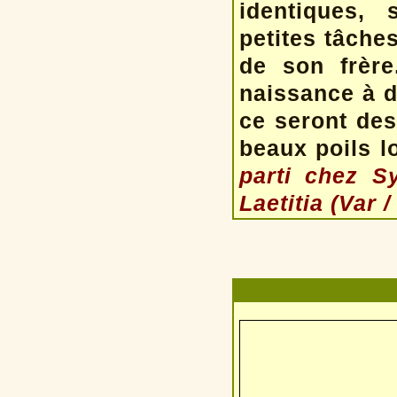
identiques,
petites tâches
de son frère
naissance à d
ce seront des
beaux poils l
parti chez Sy
Laetitia (Var /