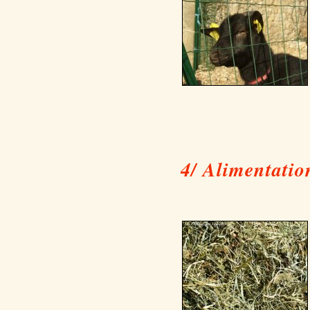
4/ Alimentatio