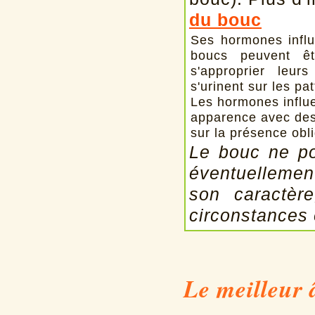
du bouc
Ses hormones influ
boucs peuvent êt
s'approprier leur
s'urinent sur les pat
Les hormones influe
apparence avec des
sur la présence obli
Le bouc ne po
éventuellemen
son caractèr
circonstances 
Le meilleur 