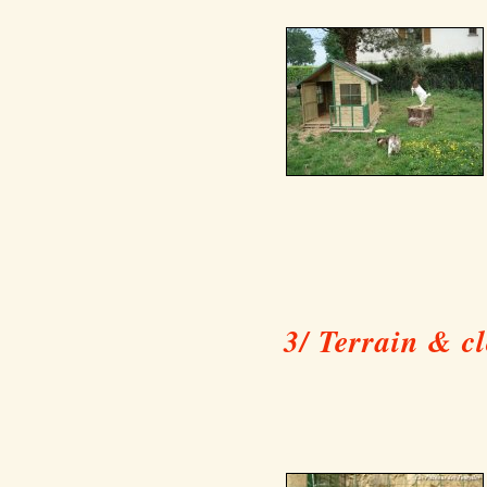
3/ Terrain & cl