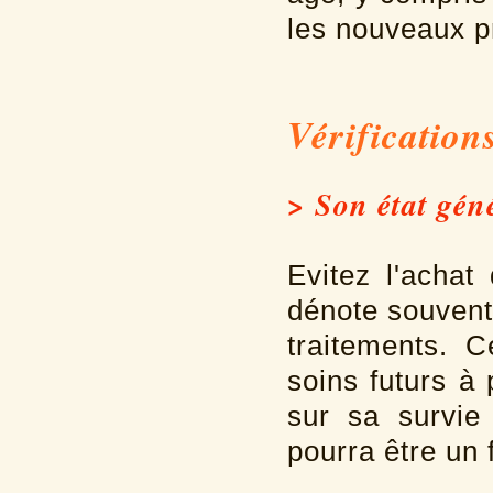
les nouveaux p
Vérifications
> Son état géné
Evitez l'achat
dénote souvent
traitements. 
soins futurs à
sur sa survie
pourra être un 