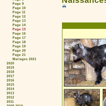
Naissances
Page 9
Page 10
Page 11
Page 12
Page 13
Page 14
Page 15
Page 16
Page 17
Page 18
Page 19
Page 20
Page 21
Mariages 2021
2020
2019
2018
2017
2016
2015
2014
2013
2012
2011
2008-2010