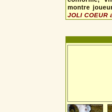
montre joueur
JOLI COEUR a 