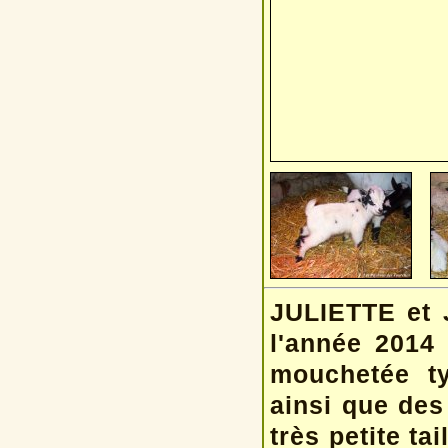
JULIETTE et 
l'année 2014
mouchetée ty
ainsi que des
très petite tai