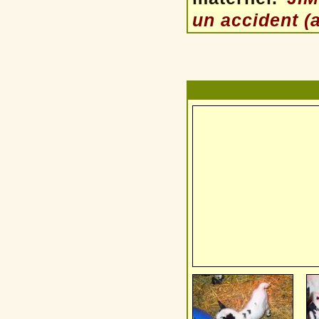
un accident (a