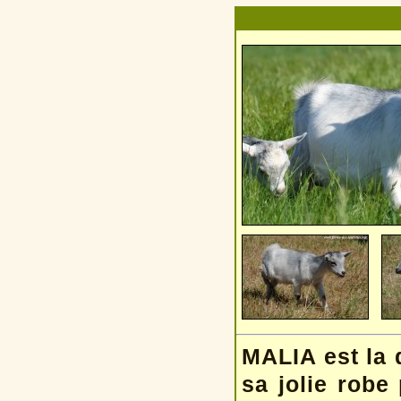
MALIA est la
sa jolie robe 