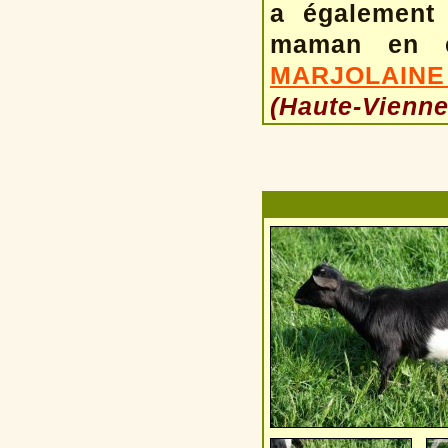
a également 
maman en é
MARJOLAINE
(Haute-Vienne