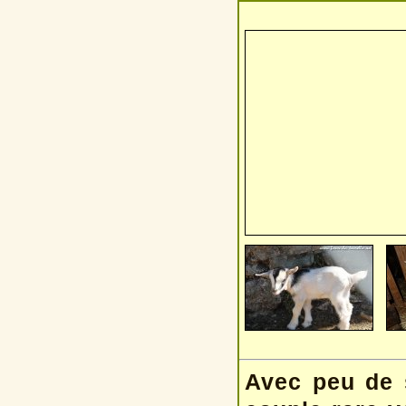
Avec peu de s