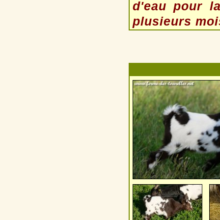
d'eau pour l
plusieurs mois