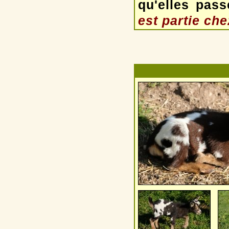
qu'elles pas
est partie che