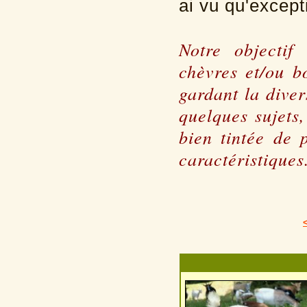
ai vu qu'except
Notre objectif
chèvres et/ou b
gardant la diver
quelques sujets
bien tintée de p
caractéristiques