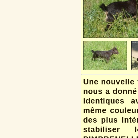
Une nouvelle
nous a donné 
identiques 
même couleur 
des plus inté
stabiliser 