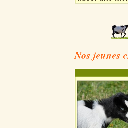
Nos jeunes c