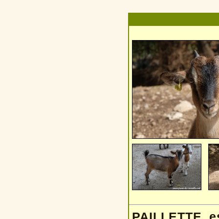
PAILLETTE es