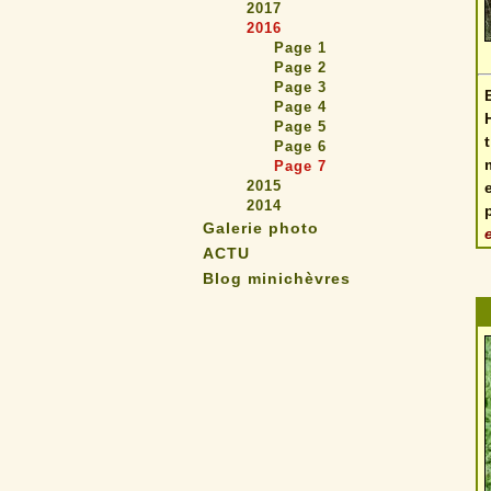
2017
2016
Page 1
Page 2
Page 3
Page 4
Page 5
Page 6
Page 7
2015
2014
Galerie photo
ACTU
Blog minichèvres