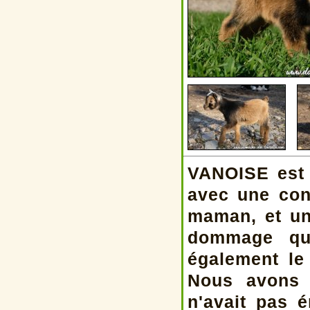
VANOISE est 
avec une con
maman, et un
dommage qu
également le 
Nous avons 
n'avait pas é