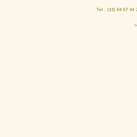
Tel : (33) 04 67 44
Ds