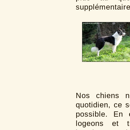
supplémentaires
Nos chiens n
quotidien, ce s
possible. En 
logeons et t