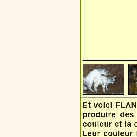
Et voici FLAN
produire des
couleur et la
Leur couleur 