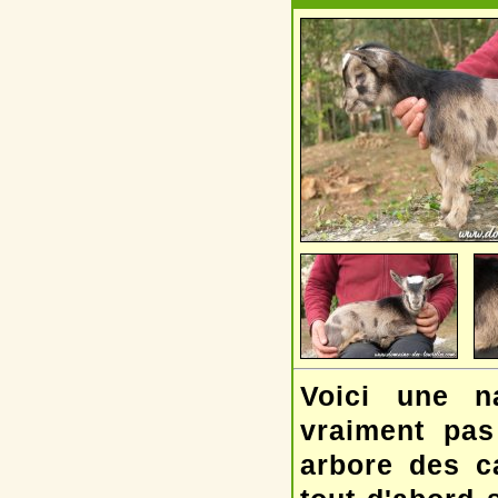
Voici une n
vraiment pas
arbore des c