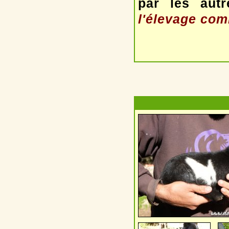
par les autr
l'élevage com