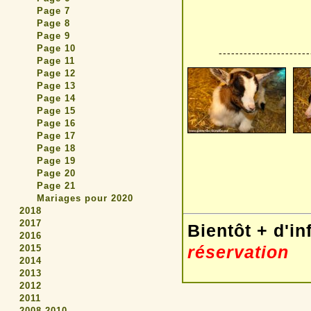
Page 7
Page 8
Page 9
Page 10
----------------------
Page 11
Page 12
Page 13
Page 14
Page 15
Page 16
Page 17
Page 18
Page 19
Page 20
Page 21
Mariages pour 2020
2018
2017
Bientôt + d'in
2016
réservation
2015
2014
2013
2012
2011
2008-2010