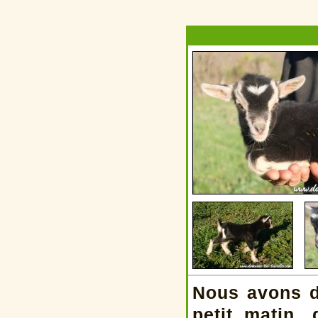
Nous avons 
petit matin,