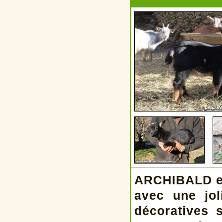
ARCHIBALD es
avec une jol
décoratives 