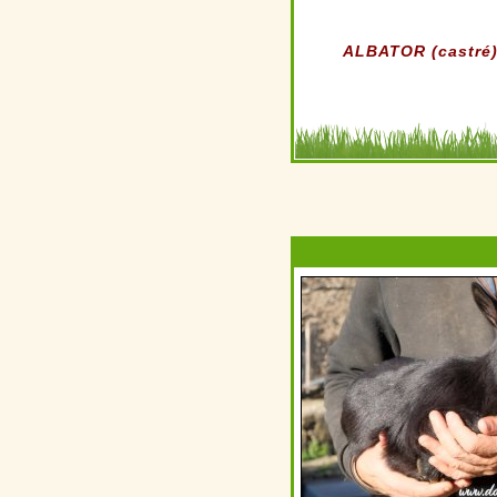
ALBATOR (castré) 