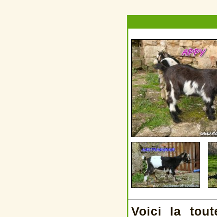
Voici la tou