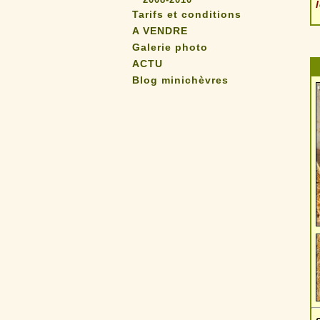
Tarifs et conditions
A VENDRE
Galerie photo
ACTU
Blog minichèvres