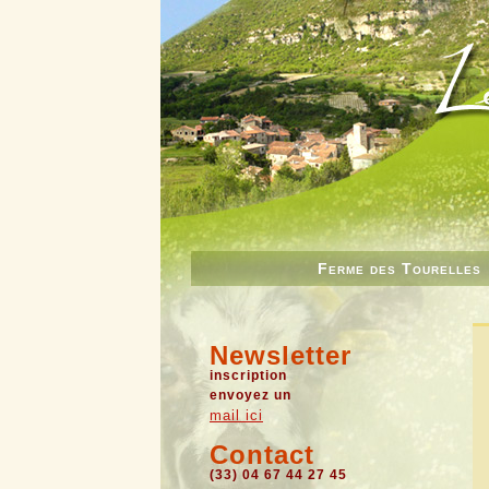
Ferme des Tourelles
Newsletter
inscription
envoyez un
mail ici
Contact
(33) 04 67 44 27 45