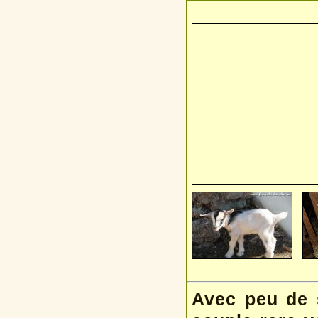
Avec peu de s