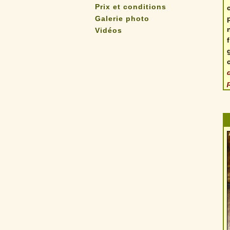
Prix et conditions
Galerie photo
Vidéos